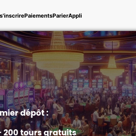
'inscrire
Paiements
Parier
Appli
mier dépôt :
+ 200 tours gratuits