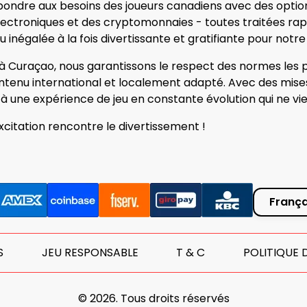
épondre aux besoins des joueurs canadiens avec des opt
lectroniques et des cryptomonnaies - toutes traitées rap
u inégalée à la fois divertissante et gratifiante pour notre
ée à Curaçao, nous garantissons le respect des normes les
ntenu international et localement adapté. Avec des mises
une expérience de jeu en constante évolution qui ne vieil
excitation rencontre le divertissement !
França
S
JEU RESPONSABLE
T & C
POLITIQUE 
©
2026
. Tous droits réservés