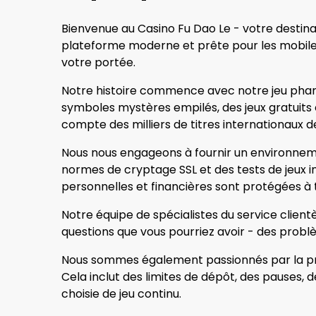
Bienvenue au Casino Fu Dao Le - votre destin
plateforme moderne et prête pour les mobiles
votre portée.
Notre histoire commence avec notre jeu phar
symboles mystères empilés, des jeux gratuits e
compte des milliers de titres internationaux d
Nous nous engageons à fournir un environnemen
normes de cryptage SSL et des tests de jeux 
personnelles et financières sont protégées à
Notre équipe de spécialistes du service client
questions que vous pourriez avoir - des prob
Nous sommes également passionnés par la pro
Cela inclut des limites de dépôt, des pauses, 
choisie de jeu continu.