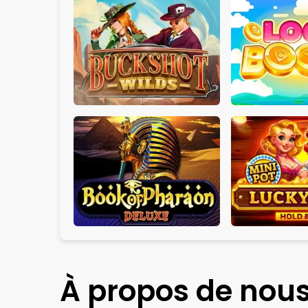
À propos de nou