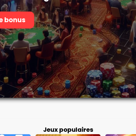
le bonus
Jeux populaires