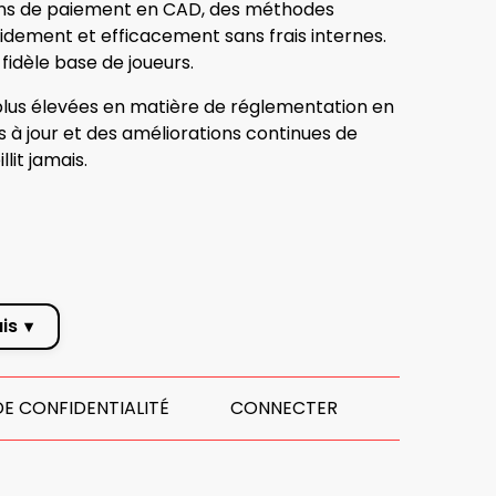
ions de paiement en CAD, des méthodes
idement et efficacement sans frais internes.
 fidèle base de joueurs.
 plus élevées en matière de réglementation en
 à jour et des améliorations continues de
lit jamais.
is
▾
DE CONFIDENTIALITÉ
CONNECTER