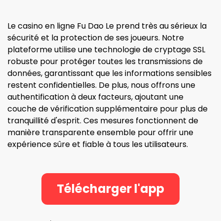
Le casino en ligne Fu Dao Le prend très au sérieux la
sécurité et la protection de ses joueurs. Notre
plateforme utilise une technologie de cryptage SSL
robuste pour protéger toutes les transmissions de
données, garantissant que les informations sensibles
restent confidentielles. De plus, nous offrons une
authentification à deux facteurs, ajoutant une
couche de vérification supplémentaire pour plus de
tranquillité d'esprit. Ces mesures fonctionnent de
manière transparente ensemble pour offrir une
expérience sûre et fiable à tous les utilisateurs.
Télécharger l'app