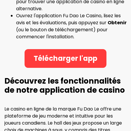
pour trouver une application de casino en ligne
alternative.
Ouvrez l'application Fu Dao Le Casino, lisez les
avis et les évaluations, puis appuyez sur
Obtenir
(ou le bouton de téléchargement) pour
commencer l'installation.
Télécharger l'app
Découvrez les fonctionnalités
de notre application de casino
Le casino en ligne de la marque Fu Dao Le offre une
plateforme de jeu moderne et intuitive pour les
joueurs canadiens. Le hall des jeux propose un large
choix de machines à sous, y compris des titres