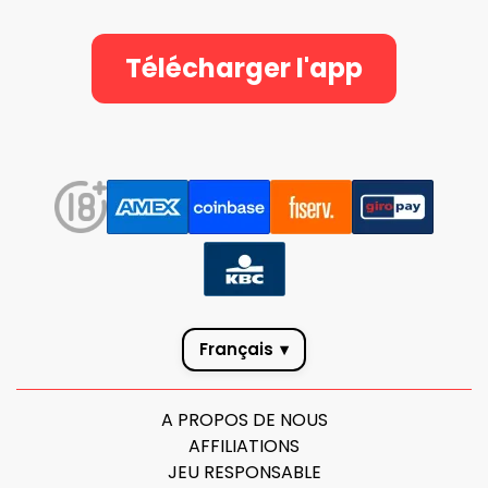
Télécharger l'app
Français
▾
A PROPOS DE NOUS
AFFILIATIONS
JEU RESPONSABLE