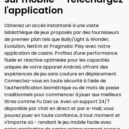
l'application
Obtenez un accès instantané à une vaste
bibliothèque de jeux proposés par des fournisseurs
de premier plan tels que Bally/Light & Wonder,
Evolution, NetEnt et Pragmatic Play avec notre
application de casino. Profitez d'une performance
fluide et réactive optimisée pour les capacités
uniques de votre appareil Android, offrant des
expériences de jeu sans couture en déplacement.
Connectez-vous en toute sécurité à l'aide de
l'authentification biométrique ou de mots de passe
traditionnels pour commencer à jouer aux meilleurs
titres comme Fu Dao Le. Avec un support 24/7
disponible par chat en direct et par e-mail, vous
pouvez jouer en toute confiance, à tout moment et
n'importe où - rendant le jeu mobile facile avec