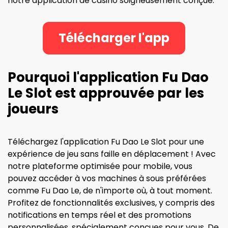
notre application de casino soigneusement conçue.
Télécharger l'app
Pourquoi l'application Fu Dao
Le Slot est approuvée par les
joueurs
Téléchargez l'application Fu Dao Le Slot pour une
expérience de jeu sans faille en déplacement ! Avec
notre plateforme optimisée pour mobile, vous
pouvez accéder à vos machines à sous préférées
comme Fu Dao Le, de n'importe où, à tout moment.
Profitez de fonctionnalités exclusives, y compris des
notifications en temps réel et des promotions
personnalisées, spécialement conçues pour vous. De