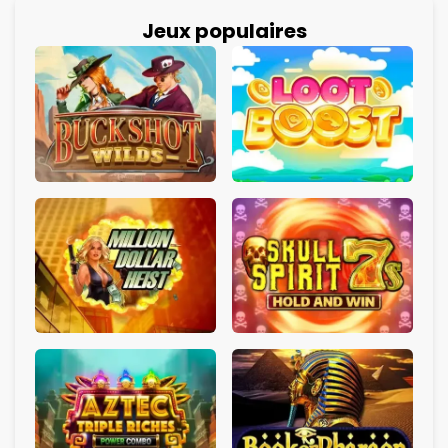
Jeux populaires