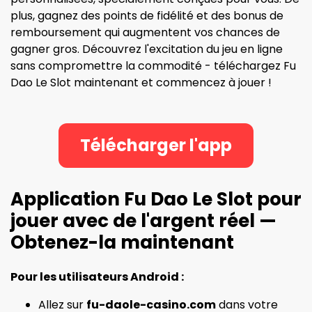
plus, gagnez des points de fidélité et des bonus de
remboursement qui augmentent vos chances de
gagner gros. Découvrez l'excitation du jeu en ligne
sans compromettre la commodité - téléchargez Fu
Dao Le Slot maintenant et commencez à jouer !
Télécharger l'app
Application Fu Dao Le Slot pour
jouer avec de l'argent réel —
Obtenez-la maintenant
Pour les utilisateurs Android :
Allez sur
fu-daole-casino.com
dans votre